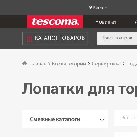
Киев
Новинки
КАТАЛОГ ТОВАРОВ
Главная
Все категории
Сервировка
Под
Лопатки для то
Всего
Смежные каталоги