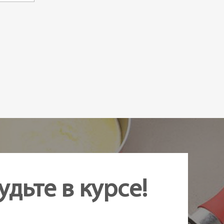
удьте в курсе!