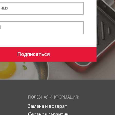
Подписаться
ПОЛЕЗНАЯ ИНФОРМАЦИЯ:
Замена и возврат
Сервис и гарантии