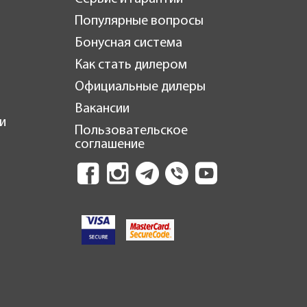
Популярные вопросы
Бонусная система
Как стать дилером
Официальные дилеры
Вакансии
и
Пользовательское
соглашение