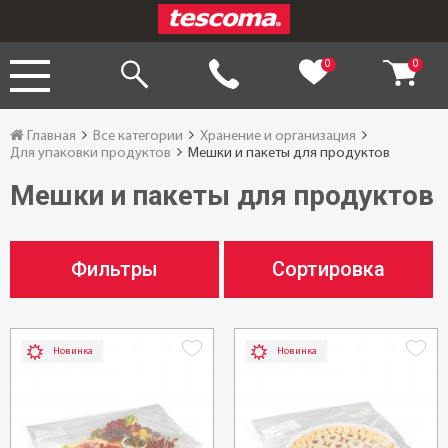
0
0
Главная
Все категории
Хранение и организация
Для упаковки продуктов
Мешки и пакеты для продуктов
Мешки и пакеты для продуктов
Фильтры
Сортировка
Новинка
Новинка