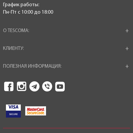
График работы:
Пн-Пт c 10:00 до 18:00
О TESCOMA:
КЛИЕНТУ:
ПОЛЕЗНАЯ ИНФОРМАЦИЯ: