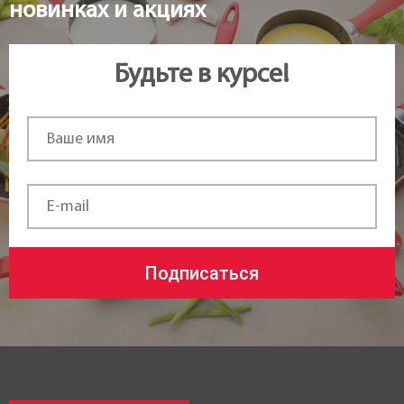
новинках и акциях
Будьте в курсе!
Подписаться