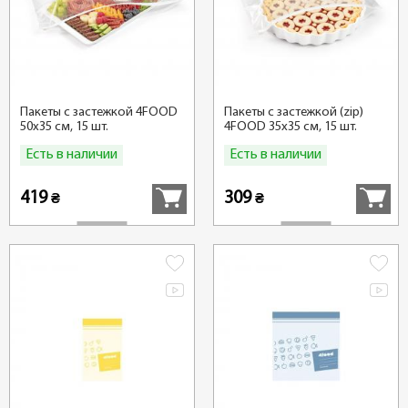
Пакеты с застежкой 4FOOD
Пакеты с застежкой (zip)
50х35 см, 15 шт.
4FOOD 35х35 см, 15 шт.
Есть в наличии
Есть в наличии
Купить
Купить
419
309
₴
₴