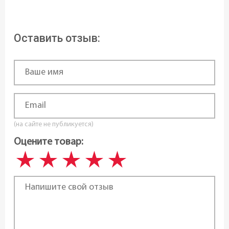
Оставить отзыв:
(на сайте не публикуется)
Оцените товар: