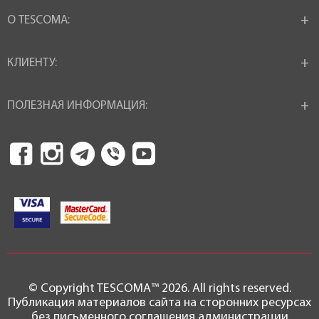
О TESCOMA:
КЛИЕНТУ:
ПОЛЕЗНАЯ ИНФОРМАЦИЯ:
© Copyright TESCOMA™ 2026. All rights reserved.
Публикация материалов сайта на сторонних ресурсах
без письменного соглашения администрации