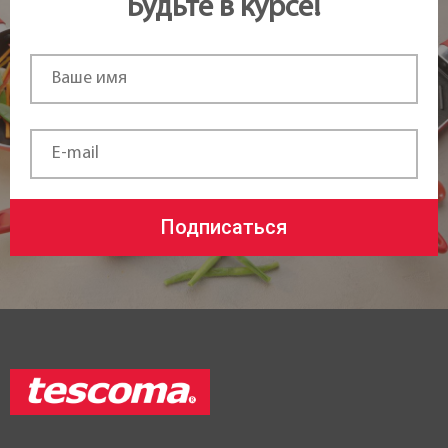
Будьте в курсе!
Подписаться