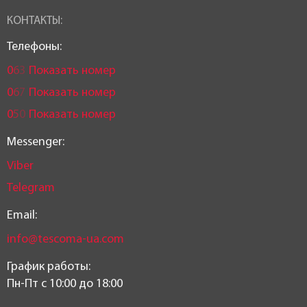
КОНТАКТЫ:
Телефоны:
0
6
3
Показать номер
0
6
7
Показать номер
0
5
0
Показать номер
Messenger:
Viber
Telegram
Email:
info@tescoma-ua.com
График работы:
Пн-Пт c 10:00 до 18:00