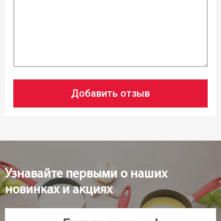
Добавить отзыв
Узнавайте первыми о наших
новинках и акциях