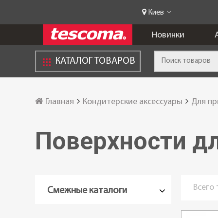
Киев
Новинки
КАТАЛОГ ТОВАРОВ
Главная
Кондитерские аксессуары
Для пр
Поверхности дл
Всего
Смежные каталоги