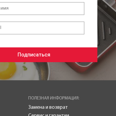
Подписаться
ПОЛЕЗНАЯ ИНФОРМАЦИЯ:
Замена и возврат
Сервис и гарантии