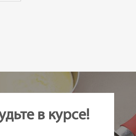
удьте в курсе!