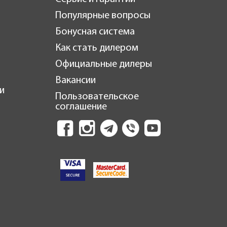
Популярные вопросы
Бонусная система
Как стать дилером
Официальные дилеры
Вакансии
и
Пользовательское
соглашение