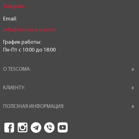
Telegram
Email:
info@tescoma-ua.com
График работы:
Пн-Пт c 10:00 до 18:00
О TESCOMA:
КЛИЕНТУ:
ПОЛЕЗНАЯ ИНФОРМАЦИЯ: