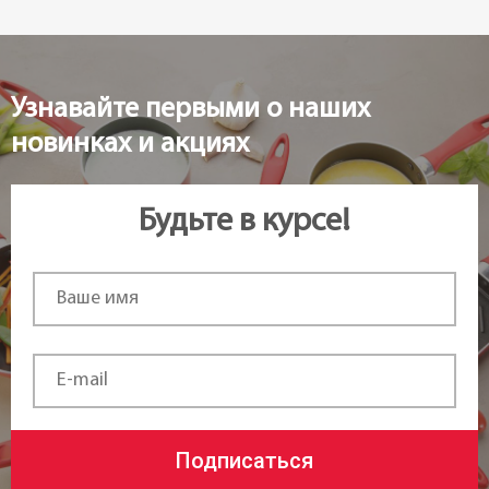
Узнавайте первыми о наших
новинках и акциях
Будьте в курсе!
Подписаться