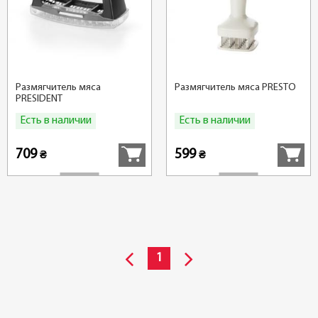
Размягчитель мяса
Размягчитель мяса PRESTO
PRESIDENT
Есть в наличии
Есть в наличии
Купить
Купить
709
599
₴
₴
1