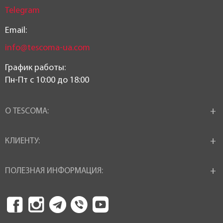
Telegram
Email:
info@tescoma-ua.com
График работы:
Пн-Пт c 10:00 до 18:00
О TESCOMA:
КЛИЕНТУ:
ПОЛЕЗНАЯ ИНФОРМАЦИЯ: