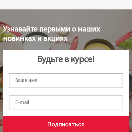
Узнавайте первыми о наших
новинках и акциях
Будьте в курсе!
Подписаться