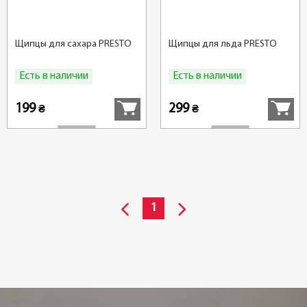
Щипцы для сахара PRESTO
Щипцы для льда PRESTO
Есть в наличии
Есть в наличии
Купить
Купить
199
299
₴
₴
1