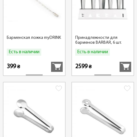
Барменская ложка myDRINK
Принадлежности для
барменов BARBAR, 6 шт.
Есть в наличии
Есть в наличии
Купить
Купить
399
2599
₴
₴