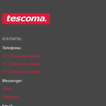
КОНТАКТЫ:
Телефоны:
0
6
3
Показать номер
0
6
7
Показать номер
0
5
0
Показать номер
Messenger:
Viber
Telegram