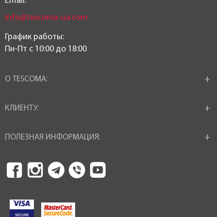
Email:
info@tescoma-ua.com
График работы:
Пн-Пт c 10:00 до 18:00
О TESCOMA:
КЛИЕНТУ:
ПОЛЕЗНАЯ ИНФОРМАЦИЯ: