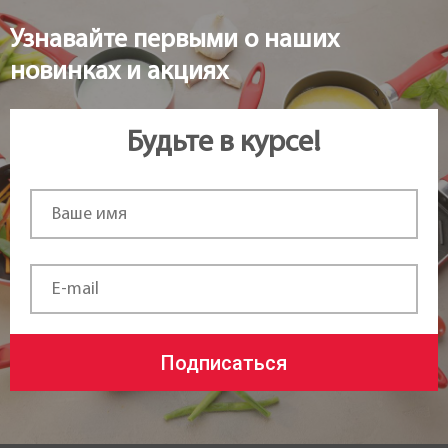
Узнавайте первыми о наших
новинках и акциях
Будьте в курсе!
Подписаться