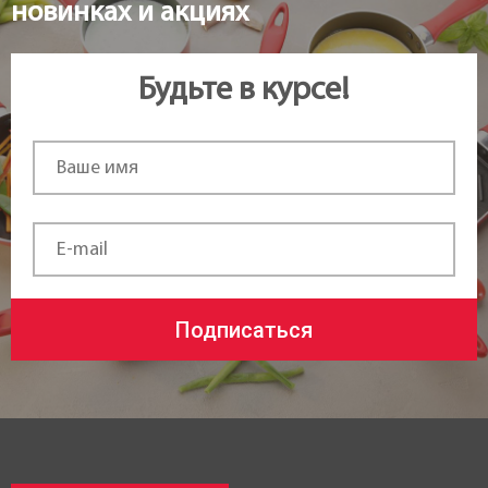
новинках и акциях
Будьте в курсе!
Подписаться