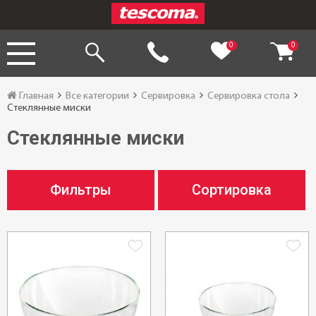
0
0
Главная
Все категории
Сервировка
Сервировка стола
Стеклянные миски
Стеклянные миски
Фильтры
Сортировка