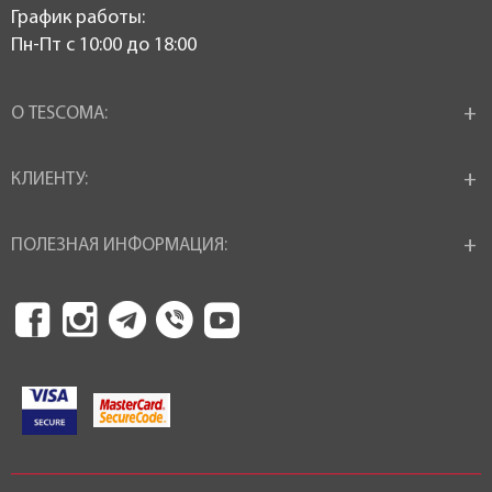
График работы:
Пн-Пт c 10:00 до 18:00
О TESCOMA:
КЛИЕНТУ:
ПОЛЕЗНАЯ ИНФОРМАЦИЯ: