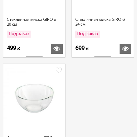
Стеклянная миска GIRO ø
Стеклянная миска GIRO ø
20 см
24 см
Под заказ
Под заказ
Подробнее
Подробн
499
699
₴
₴