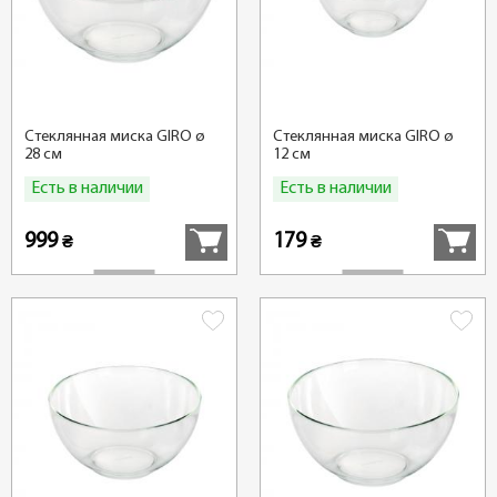
Стеклянная миска GIRO ø
Стеклянная миска GIRO ø
28 см
12 см
Есть в наличии
Есть в наличии
Купить
Купить
999
179
₴
₴