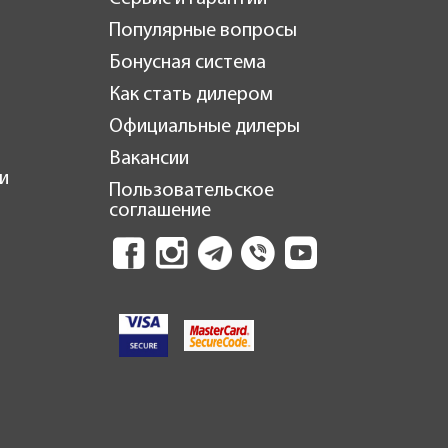
Популярные вопросы
Бонусная система
Как стать дилером
Официальные дилеры
Вакансии
и
Пользовательское
соглашение