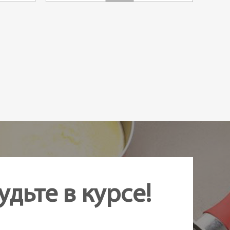
удьте в курсе!