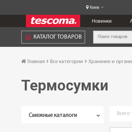
Киев
Новинки
КАТАЛОГ ТОВАРОВ
Главная
Все категории
Хранение и орган
Термосумки
Всего
Смежные каталоги