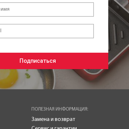
Подписаться
ПОЛЕЗНАЯ ИНФОРМАЦИЯ:
Замена и возврат
Сервис и гарантии