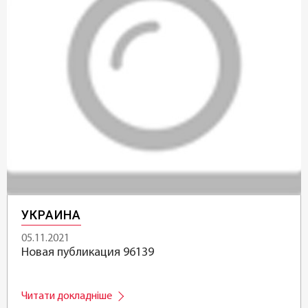
УКРАИНА
05.11.2021
Новая публикация 96139
Читати докладніше