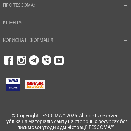
ПРО TESCOMA:
КЛІЄНТУ:
КОРИСНА ІНФОРМАЦІЯ:
© Copyright TESCOMA™ 2026. All rights reserved.
Публікація матеріалів сайту на сторонніх ресурсах без
письмової угоди адміністрації TESCOMA™