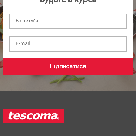
Підписатися