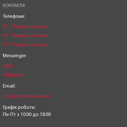
КОНТАКТИ:
Телефони:
0
6
3
Показать номер
0
6
7
Показать номер
0
5
0
Показать номер
Messenger:
Viber
Telegram
Email:
info@tescoma-ua.com
Графік роботи:
Пн-Пт з 10:00 до 18:00