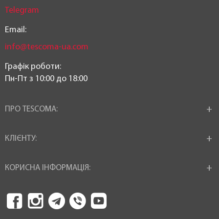
Telegram
Email:
info@tescoma-ua.com
Графік роботи:
Пн-Пт з 10:00 до 18:00
ПРО TESCOMA:
КЛІЄНТУ:
КОРИСНА ІНФОРМАЦІЯ: