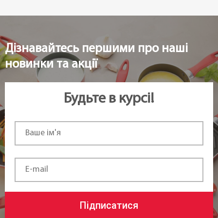
Дізнавайтесь першими про наші
новинки та акції
Будьте в курсі!
Підписатися