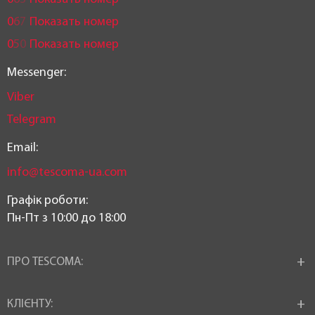
0
6
7
Показать номер
0
5
0
Показать номер
Messenger:
Viber
Telegram
Email:
info@tescoma-ua.com
Графік роботи:
Пн-Пт з 10:00 до 18:00
ПРО TESCOMA:
КЛІЄНТУ: