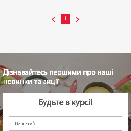
1
Дізнавайтесь першими про наші
новинки та акції
Будьте в курсі!