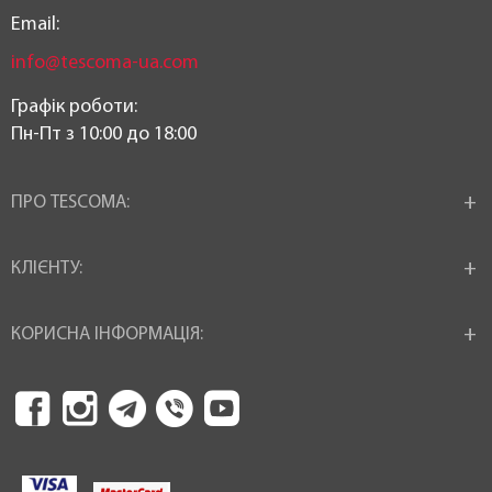
Email:
info@tescoma-ua.com
Графік роботи:
Пн-Пт з 10:00 до 18:00
ПРО TESCOMA:
КЛІЄНТУ:
КОРИСНА ІНФОРМАЦІЯ: