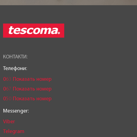
КОНТАКТИ:
Телефони:
0
6
3
Показать номер
0
6
7
Показать номер
0
5
0
Показать номер
Messenger:
Viber
Telegram