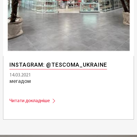
INSTAGRAM: @TESCOMA_UKRAINE
14.03.2021
мегадом
Читати докладніше