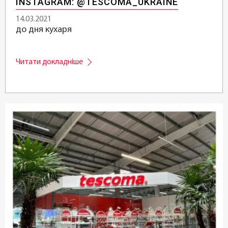
INSTAGRAM: @TESCOMA_UKRAINE
14.03.2021
до дня кухаря
Читати докладніше