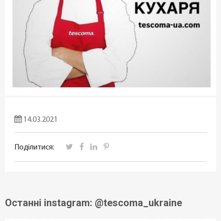
14.03.2021
Поділитися:
Останні instagram: @tescoma_ukraine