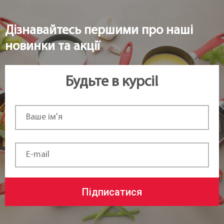
Дізнавайтесь першими про наші
новинки та акції
Будьте в курсі!
Підписатися