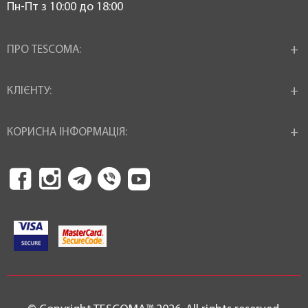
Пн-Пт з 10:00 до 18:00
ПРО TESCOMA:
КЛІЄНТУ:
КОРИСНА ІНФОРМАЦІЯ: