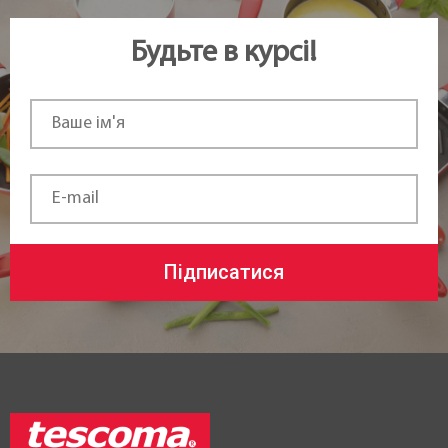
Будьте в курсі!
Підписатися