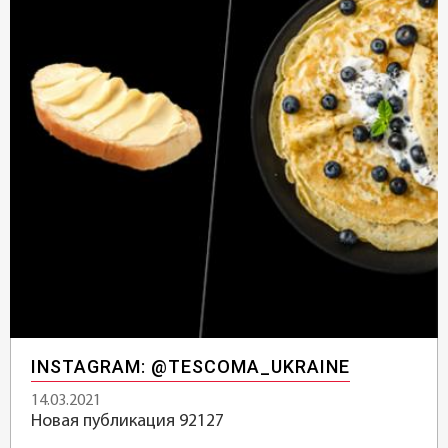
INSTAGRAM: @TESCOMA_UKRAINE
14.03.2021
Новая публикация 92127