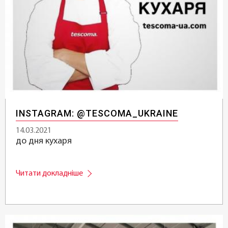
INSTAGRAM: @TESCOMA_UKRAINE
14.03.2021
до дня кухаря
Читати докладніше