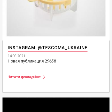
INSTAGRAM: @TESCOMA_UKRAINE
14.03.2021
Новая публикация 29658
Читати докладніше