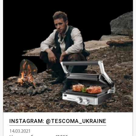
INSTAGRAM: @TESCOMA_UKRAINE
14.03.2021