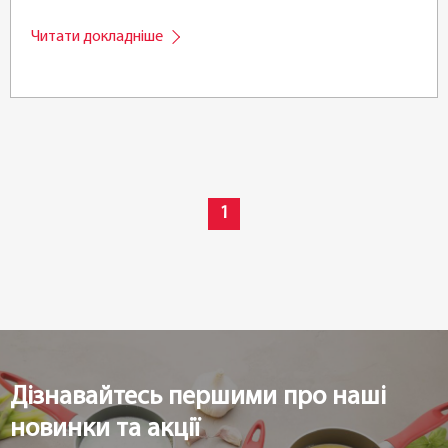
Читати докладніше
1
Дізнавайтесь першими про наші
новинки та акції