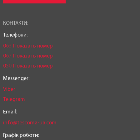
КОНТАКТИ:
Телефони:
0
6
3
Показать номер
0
6
7
Показать номер
0
5
0
Показать номер
Messenger:
Viber
Telegram
Email:
info@tescoma-ua.com
Графік роботи: