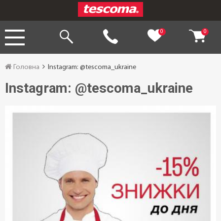
0
0
Головна
Instagram: @tescoma_ukraine
Instagram: @tescoma_ukraine