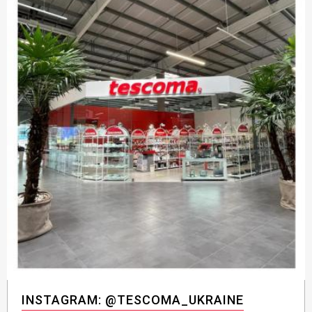
INSTAGRAM: @TESCOMA_UKRAINE