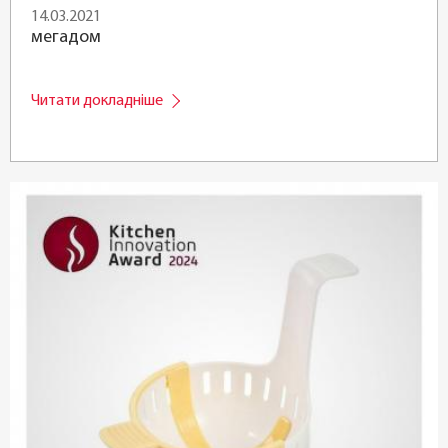
14.03.2021
мегадом
Читати докладніше