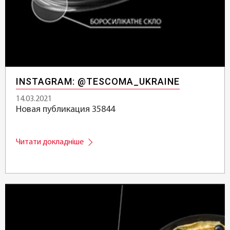
INSTAGRAM: @TESCOMA_UKRAINE
14.03.2021
Новая публикация 35844
Читати докладніше