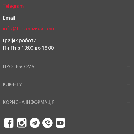
Telegram
Email:
info@tescoma-ua.com
Графік роботи:
Пн-Пт з 10:00 до 18:00
ПРО TESCOMA:
КЛІЄНТУ:
КОРИСНА ІНФОРМАЦІЯ: