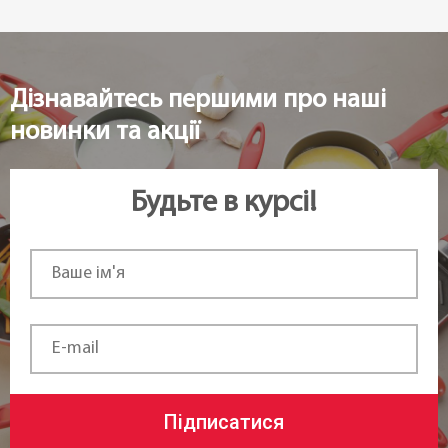
Дізнавайтесь першими про наші
новинки та акції
Будьте в курсі!
Підписатися