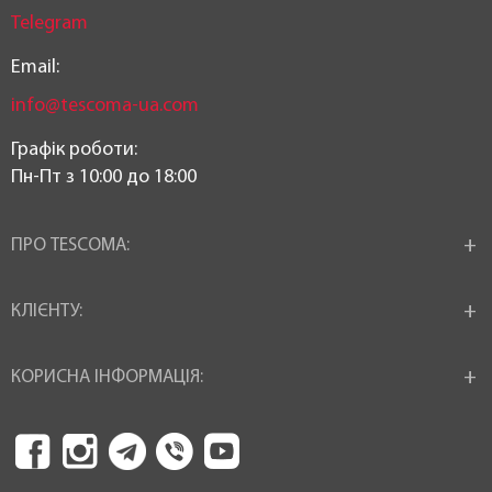
Telegram
Email:
info@tescoma-ua.com
Графік роботи:
Пн-Пт з 10:00 до 18:00
ПРО TESCOMA:
КЛІЄНТУ:
КОРИСНА ІНФОРМАЦІЯ: