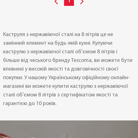
1
Каструля з нержавіючої сталі на 8 літрів це не
замінний елемент на будь-якій кухні. Купуючи
каструлю з нержавіючої сталі об'ємом 8 літрів і
більше від чеського бренду Tescoma, ви можете бути
впевнені у високій якості та довговічності своєї
покупки. У нашому Українському офіційному онлайн-
магазині ви можете купити каструлю з нержавіючої
сталі об'ємом 8 літрів з сертифікатом якості та
гарантією до 10 років.