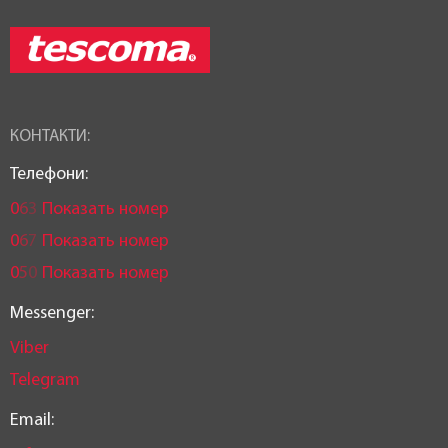
КОНТАКТИ:
Телефони:
0
6
3
Показать номер
0
6
7
Показать номер
0
5
0
Показать номер
Messenger:
Viber
Telegram
Email: