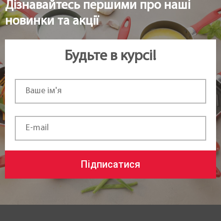
Дізнавайтесь першими про наші
новинки та акції
Будьте в курсі!
Підписатися