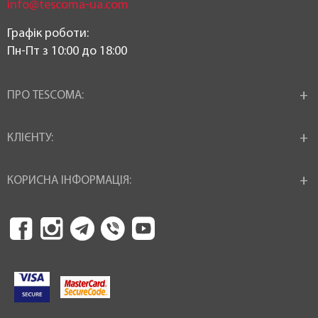
info@tescoma-ua.com
Графік роботи:
Пн-Пт з 10:00 до 18:00
ПРО TESCOMA:
КЛІЄНТУ:
КОРИСНА ІНФОРМАЦІЯ: