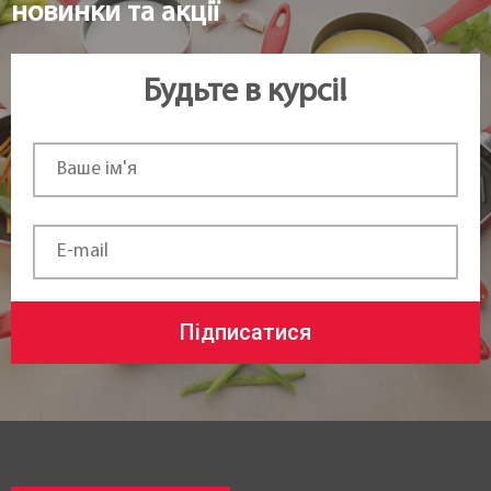
новинки та акції
Будьте в курсі!
Підписатися