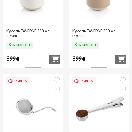
Кухоль TAVERNE 350 мл,
Кухоль TAVERNE 350 мл,
cream
mocca
В наявності
В наявності
Купити
Купити
399
399
₴
₴
Новинка
Новинка