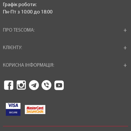
Графік роботи:
Пн-Пт з 10:00 до 18:00
ПРО TESCOMA:
КЛІЄНТУ:
КОРИСНА ІНФОРМАЦІЯ: