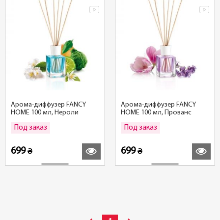
Арома-диффузер FANCY
Арома-диффузер FANCY
HOME 100 мл, Нероли
HOME 100 мл, Прованс
Под заказ
Под заказ
Подробнее
Подробн
699
699
₴
₴