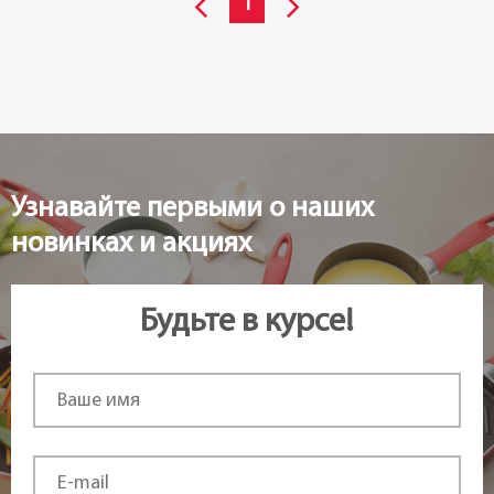
1
Узнавайте первыми о наших
новинках и акциях
Будьте в курсе!