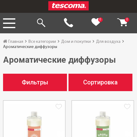
0
0
Главная
Все категории
Дом и покупки
Для воздуха
Ароматические диффузоры
Ароматические диффузоры
Фильтры
Сортировка