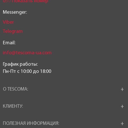
0
5
0
Показать номер
Messenger:
Viber
Telegram
Email:
info@tescoma-ua.com
График работы:
Пн-Пт c 10:00 до 18:00
О TESCOMA:
КЛИЕНТУ:
ПОЛЕЗНАЯ ИНФОРМАЦИЯ: