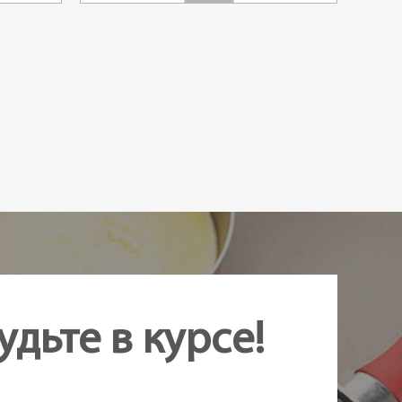
удьте в курсе!