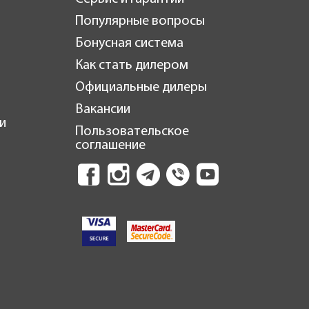
Популярные вопросы
Бонусная система
Как стать дилером
Официальные дилеры
Вакансии
и
Пользовательское
соглашение