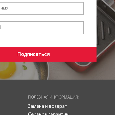
Подписаться
ПОЛЕЗНАЯ ИНФОРМАЦИЯ:
Замена и возврат
Сервис и гарантии