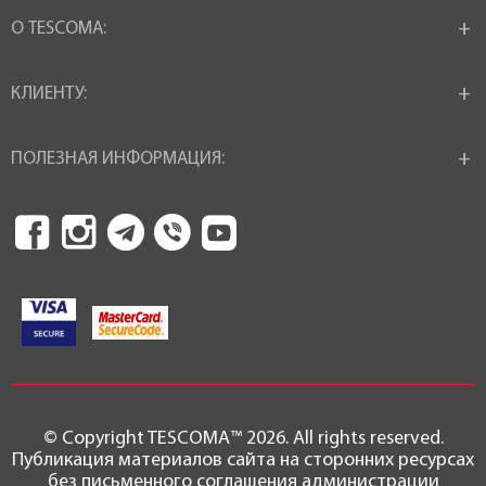
О TESCOMA:
КЛИЕНТУ:
ПОЛЕЗНАЯ ИНФОРМАЦИЯ:
© Copyright TESCOMA™ 2026. All rights reserved.
Публикация материалов сайта на сторонних ресурсах
без письменного соглашения администрации