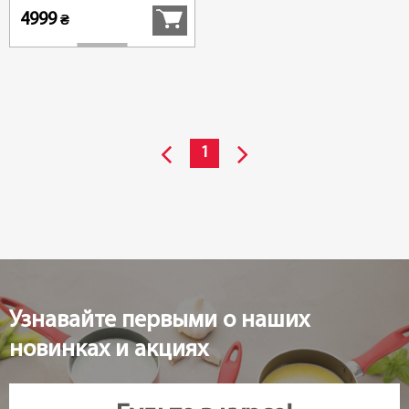
4999
₴
1
Узнавайте первыми о наших
новинках и акциях