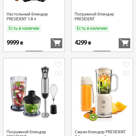
Настольный блендер
Погружной блендер
PRESIDENT 1.8 л
PRESIDENT
Есть в наличии
Есть в наличии
Купить
Купить
9999
4299
₴
₴
Погружной блендер
Смузи-блендер PRESIDENT