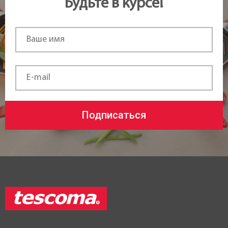
Будьте в курсе!
Подписаться