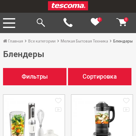
0
0
Главная
Все категории
Мелкая Бытовая Техника
Блендеры
Блендеры
Фильтры
Сортировка