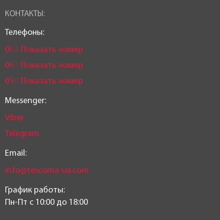
КОНТАКТЫ:
Телефоны:
0
6
3
Показать номер
0
6
7
Показать номер
0
5
0
Показать номер
Messenger:
Viber
Telegram
Email:
info@tescoma-ua.com
График работы:
Пн-Пт c 10:00 до 18:00