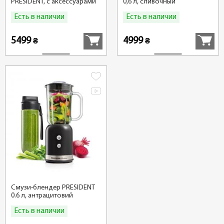
PRESIDENT, с аксессуарами
0,6 л, сливочный
Есть в наличии
Есть в наличии
Купить
Купить
5499
4999
₴
₴
Смузи-блендер PRESIDENT
0.6 л, антрацитовий
Есть в наличии
Купить