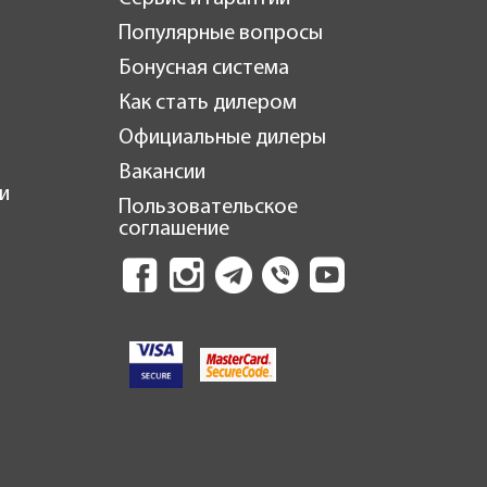
Популярные вопросы
Бонусная система
Как стать дилером
Официальные дилеры
Вакансии
и
Пользовательское
соглашение