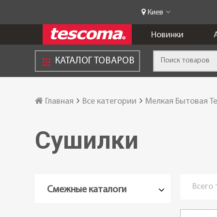
Киев
Новинки
КАТАЛОГ ТОВАРОВ
Главная
Все категории
Мелкая Бытовая Т
Сушилки
Всего
Смежные каталоги