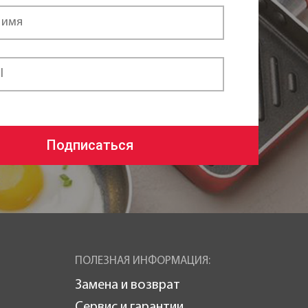
Подписаться
ПОЛЕЗНАЯ ИНФОРМАЦИЯ:
Замена и возврат
Сервис и гарантии