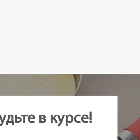
удьте в курсе!