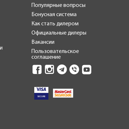
Популярные вопросы
Бонусная система
Как стать дилером
Официальные дилеры
Вакансии
и
Пользовательское
соглашение