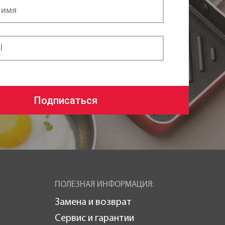
Подписаться
ПОЛЕЗНАЯ ИНФОРМАЦИЯ:
Замена и возврат
Сервис и гарантии