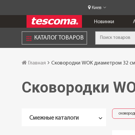
Киев
Новинки
КАТАЛОГ ТОВАРОВ
Главная
Сковородки WOK диаметром 32 см
Сковородки WO
сковород
Смежные каталоги