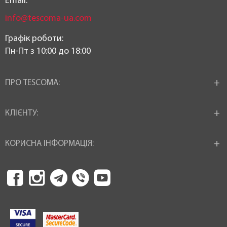
Email:
info@tescoma-ua.com
Графік роботи:
Пн-Пт з 10:00 до 18:00
ПРО TESCOMA:
КЛІЄНТУ:
КОРИСНА ІНФОРМАЦІЯ: