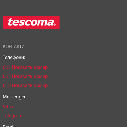
КОНТАКТИ:
Телефони:
0
6
3
Показать номер
0
6
7
Показать номер
0
5
0
Показать номер
Messenger:
Viber
Telegram