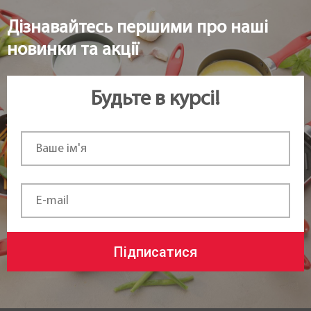
Дізнавайтесь першими про наші
новинки та акції
Будьте в курсі!
Підписатися