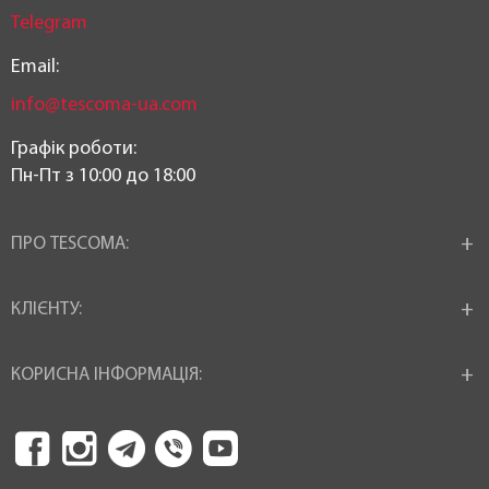
Telegram
Email:
info@tescoma-ua.com
Графік роботи:
Пн-Пт з 10:00 до 18:00
ПРО TESCOMA:
КЛІЄНТУ:
КОРИСНА ІНФОРМАЦІЯ: