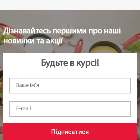
Дізнавайтесь першими про наші
новинки та акції
Будьте в курсі!
Підписатися