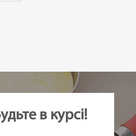
удьте в курсі!