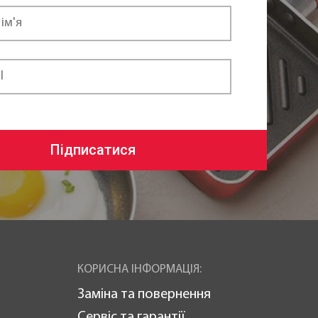
Підписатися
КОРИСНА ІНФОРМАЦІЯ:
Заміна та повернення
Сервіс та гарантії