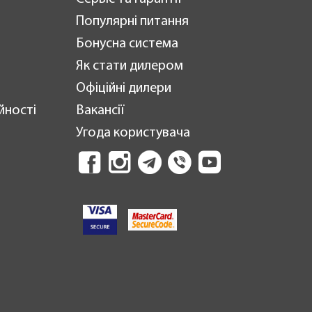
Популярні питання
Бонусна система
Як стати дилером
Офіційні дилери
йності
Вакансії
Угода користувача