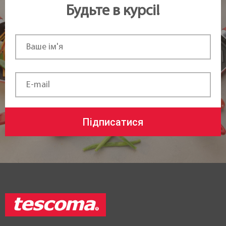
Будьте в курсі!
Підписатися