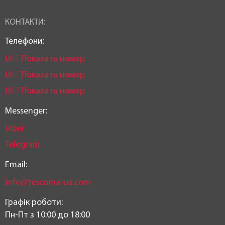
КОНТАКТИ:
Телефони:
0
6
3
Показать номер
0
6
7
Показать номер
0
5
0
Показать номер
Messenger:
Viber
Telegram
Email:
info@tescoma-ua.com
Графік роботи:
Пн-Пт з 10:00 до 18:00