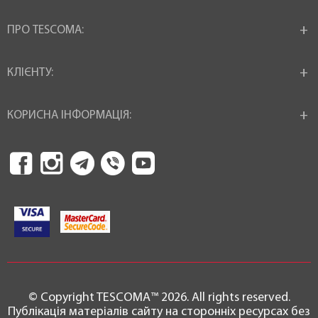
ПРО TESCOMA:
КЛІЄНТУ:
КОРИСНА ІНФОРМАЦІЯ:
© Copyright TESCOMA™ 2026. All rights reserved.
Публікація матеріалів сайту на сторонніх ресурсах без