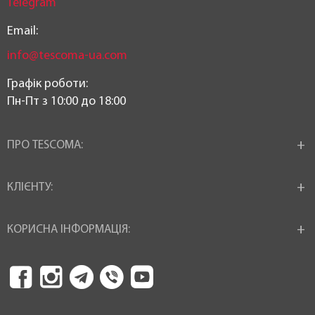
Telegram
Email:
info@tescoma-ua.com
Графік роботи:
Пн-Пт з 10:00 до 18:00
ПРО TESCOMA:
КЛІЄНТУ:
КОРИСНА ІНФОРМАЦІЯ: