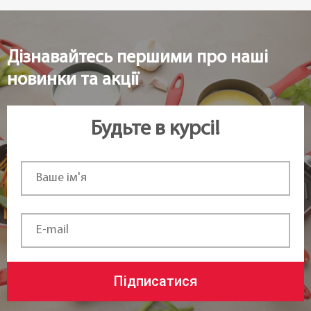
Дізнавайтесь першими про наші
новинки та акції
Будьте в курсі!
Підписатися