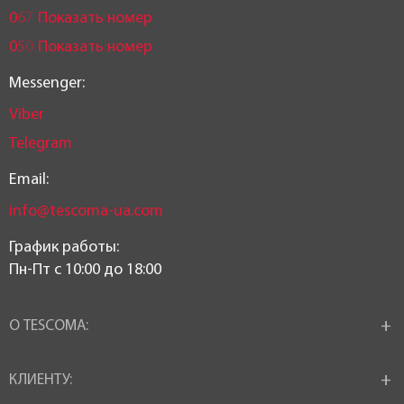
0
6
7
Показать номер
0
5
0
Показать номер
Messenger:
Viber
Telegram
Email:
info@tescoma-ua.com
График работы:
Пн-Пт c 10:00 до 18:00
О TESCOMA:
КЛИЕНТУ: