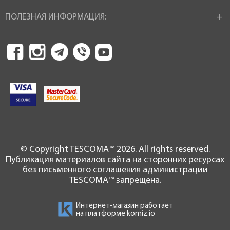
ПОЛЕЗНАЯ ИНФОРМАЦИЯ:
© Copyright TESCOMA™ 2026. All rights reserved.
Публикация материалов сайта на сторонних ресурсах
без письменного соглашения администрации
TESCOMA™ запрещена.
Интернет-магазин работает
на платформе
komiz.io