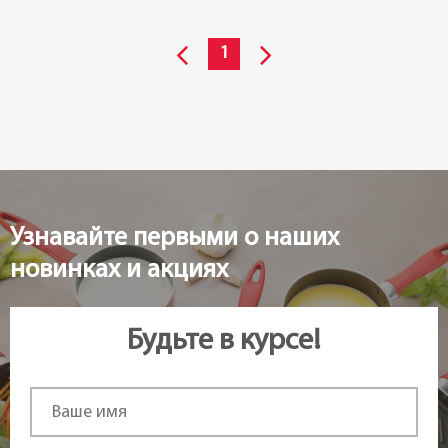
1
Узнавайте первыми о наших
новинках и акциях
Будьте в курсе!