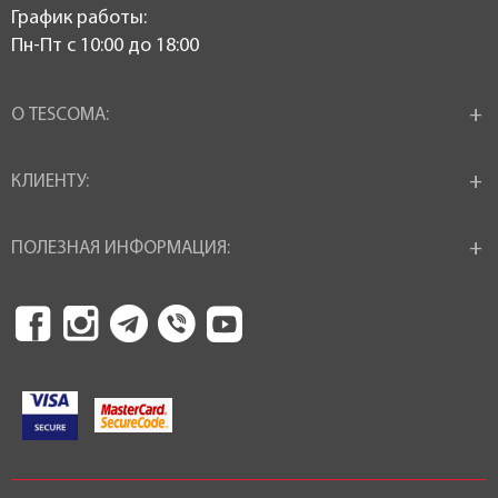
График работы:
Пн-Пт c 10:00 до 18:00
О TESCOMA:
КЛИЕНТУ:
ПОЛЕЗНАЯ ИНФОРМАЦИЯ: