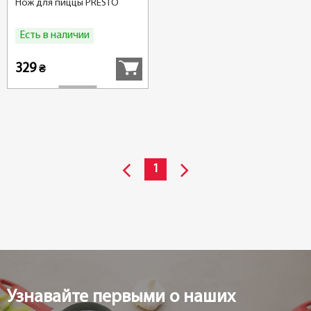
Нож для пиццы PRESTO
Есть в наличии
Купить
329
₴
1
Узнавайте первыми о наших