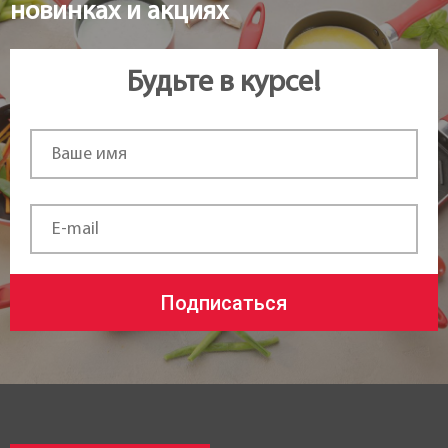
новинках и акциях
Будьте в курсе!
Подписаться