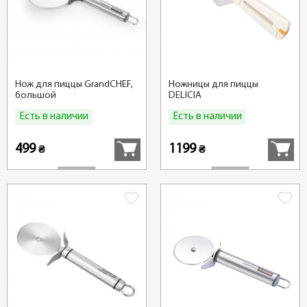
Нож для пиццы GrandCHEF,
Ножницы для пиццы
большой
DELICIA
Есть в наличии
Есть в наличии
Купить
Купить
499
1199
₴
₴