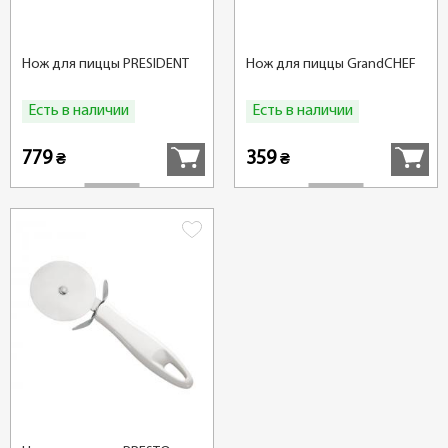
Нож для пиццы PRЕSIDENT
Нож для пиццы GrandCHEF
Есть в наличии
Есть в наличии
Купить
Купить
779
359
₴
₴