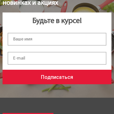
новинках и акциях
Будьте в курсе!
Подписаться