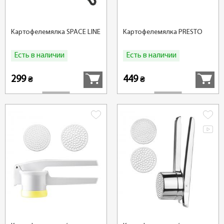
Картофелемялка SPACE LINE
Картофелемялка PRESTO
Есть в наличии
Есть в наличии
Купить
Купить
299
449
₴
₴