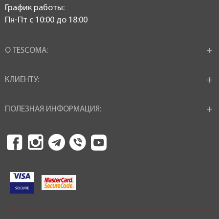
График работы:
Пн-Пт c 10:00 до 18:00
О TESCOMA:
КЛИЕНТУ:
ПОЛЕЗНАЯ ИНФОРМАЦИЯ: