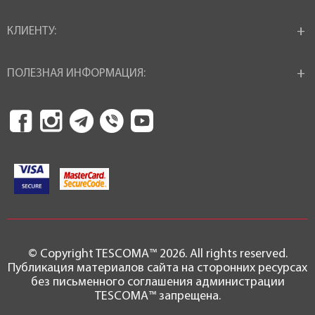
КЛИЕНТУ:
ПОЛЕЗНАЯ ИНФОРМАЦИЯ:
© Copyright TESCOMA™ 2026. All rights reserved.
Публикация материалов сайта на сторонних ресурсах
без письменного соглашения администрации
TESCOMA™ запрещена.