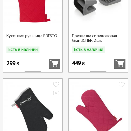
Кухонная рукавица PRESTO
Прихватка силиконовая
GrandCHEF, 2 шт.
Есть в наличии
Есть в наличии
Купить
Купить
299
449
₴
₴