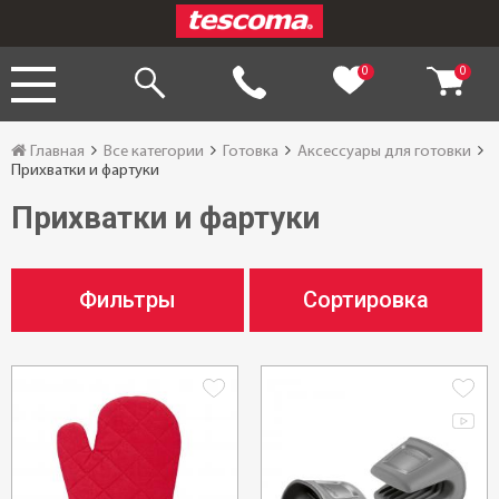
0
0
Главная
Все категории
Готовка
Аксессуары для готовки
Прихватки и фартуки
Прихватки и фартуки
Фильтры
Сортировка