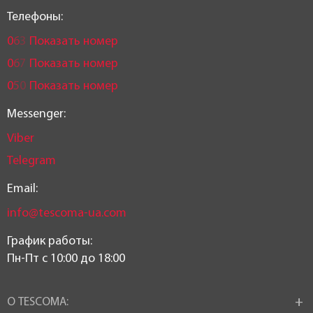
Телефоны:
0
6
3
Показать номер
0
6
7
Показать номер
0
5
0
Показать номер
Messenger:
Viber
Telegram
Email:
info@tescoma-ua.com
График работы:
Пн-Пт c 10:00 до 18:00
О TESCOMA: