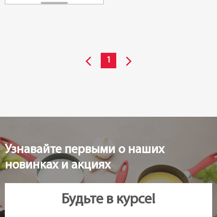
1
Узнавайте первыми о наших
новинках и акциях
Будьте в курсе!