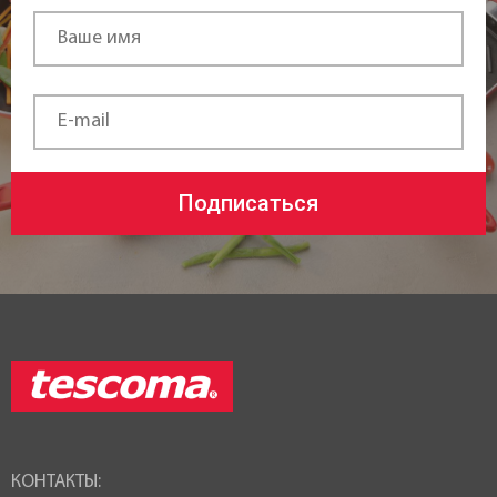
Подписаться
КОНТАКТЫ: