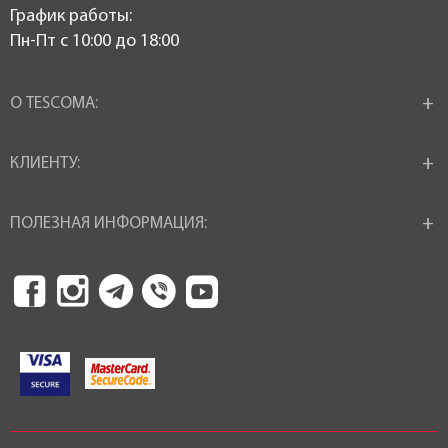
График работы:
Пн-Пт c 10:00 до 18:00
О TESCOMA:
КЛИЕНТУ:
ПОЛЕЗНАЯ ИНФОРМАЦИЯ: