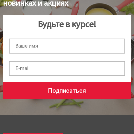
новинках и акциях
Будьте в курсе!
Подписаться