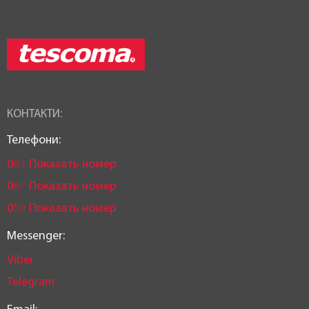
КОНТАКТИ:
Телефони:
0
6
3
Показать номер
0
6
7
Показать номер
0
5
0
Показать номер
Messenger:
Viber
Telegram