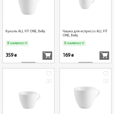
Кухоль ALL FIT ONE, Belly
Чашка для еспрессо ALL FIT
ONE, Belly
В наявності
В наявності
Купити
Купити
359
169
₴
₴