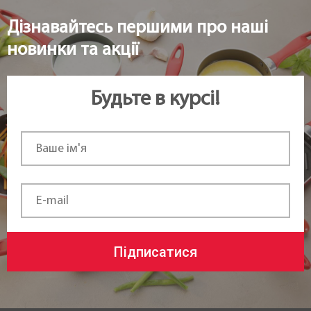
Дізнавайтесь першими про наші
новинки та акції
Будьте в курсі!
Підписатися