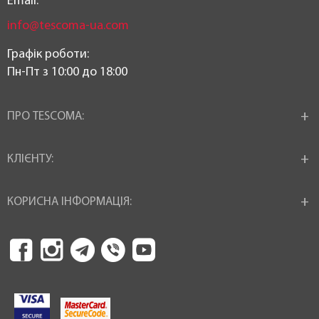
Email:
info@tescoma-ua.com
Графік роботи:
Пн-Пт з 10:00 до 18:00
ПРО TESCOMA:
КЛІЄНТУ:
КОРИСНА ІНФОРМАЦІЯ: