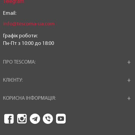
Telegram
Email:
info@tescoma-ua.com
Графік роботи:
Пн-Пт з 10:00 до 18:00
ПРО TESCOMA:
КЛІЄНТУ:
КОРИСНА ІНФОРМАЦІЯ: