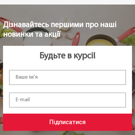
Дізнавайтесь першими про наші
новинки та акції
Будьте в курсі!
Підписатися