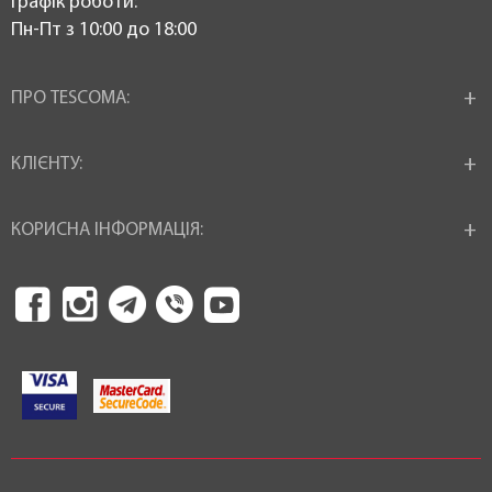
Графік роботи:
Пн-Пт з 10:00 до 18:00
ПРО TESCOMA:
КЛІЄНТУ:
КОРИСНА ІНФОРМАЦІЯ: