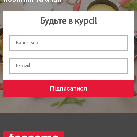
Будьте в курсі!
Підписатися