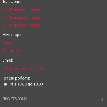
Телефони:
0
6
3
Показать номер
0
6
7
Показать номер
0
5
0
Показать номер
Messenger:
Viber
Telegram
Email:
info@tescoma-ua.com
Графік роботи:
Пн-Пт з 10:00 до 18:00
ПРО TESCOMA: