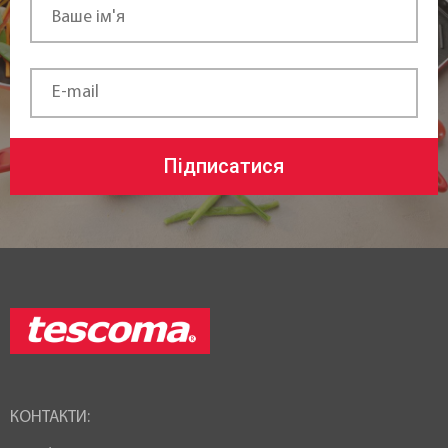
Підписатися
КОНТАКТИ: