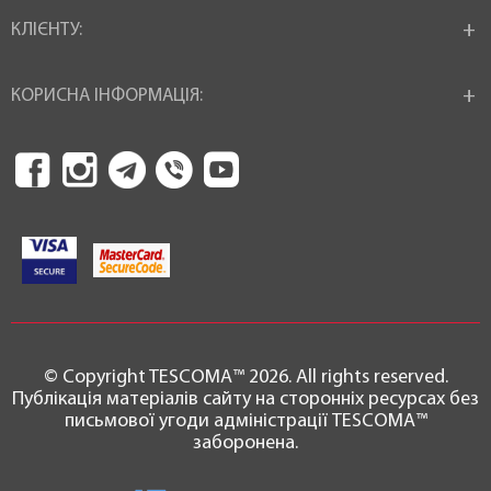
КЛІЄНТУ:
КОРИСНА ІНФОРМАЦІЯ:
© Copyright TESCOMA™ 2026. All rights reserved.
Публікація матеріалів сайту на сторонніх ресурсах без
письмової угоди адміністрації TESCOMA™
заборонена.