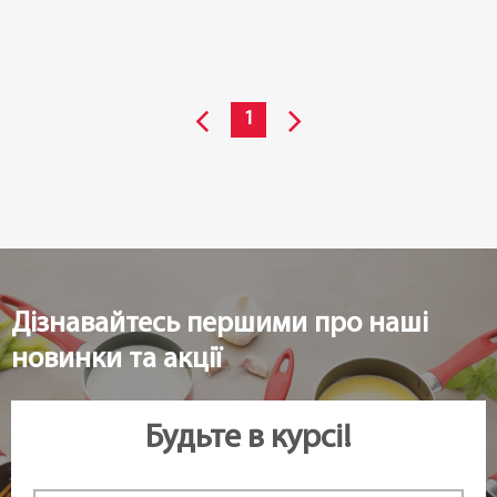
1
Дізнавайтесь першими про наші
новинки та акції
Будьте в курсі!