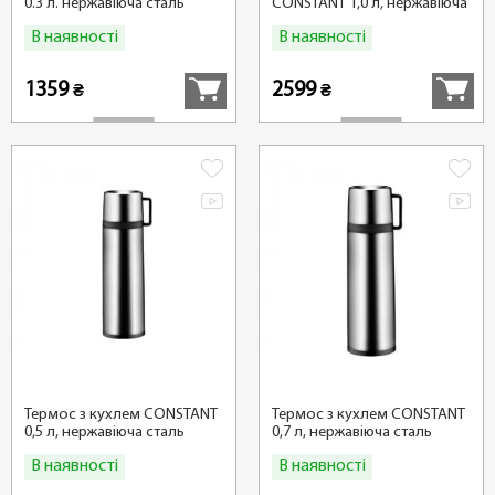
0.3 л. нержавіюча сталь
CONSTANT 1,0 л, нержавіюча
сталь
В наявності
В наявності
Купити
Купити
1359
2599
₴
₴
Термос з кухлем CONSTANT
Термос з кухлем CONSTANT
0,5 л, нержавіюча сталь
0,7 л, нержавіюча сталь
В наявності
В наявності
Купити
Купити