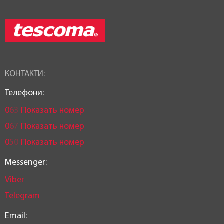
КОНТАКТИ:
Телефони:
0
6
3
Показать номер
0
6
7
Показать номер
0
5
0
Показать номер
Messenger:
Viber
Telegram
Email: