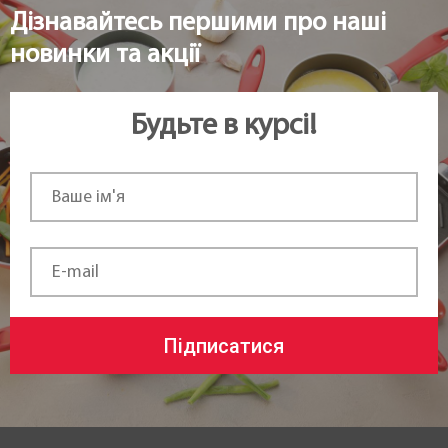
Дізнавайтесь першими про наші
новинки та акції
Будьте в курсі!
Підписатися