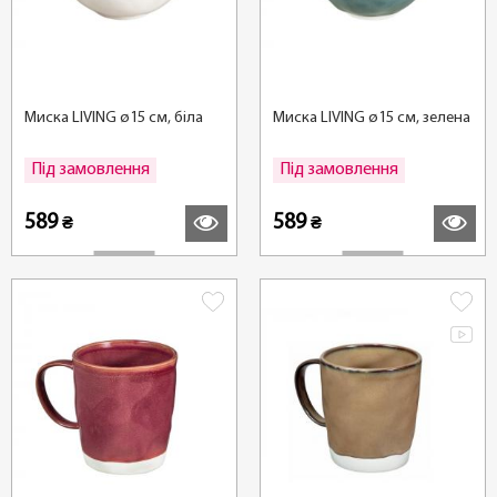
Миска LIVING ø15 см, біла
Миска LIVING ø15 см, зелена
Під замовлення
Під замовлення
Детальніше
Детальні
589
589
₴
₴