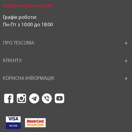
info@tescoma-ua.com
Графік роботи:
Пн-Пт з 10:00 до 18:00
ПРО TESCOMA:
КЛІЄНТУ:
КОРИСНА ІНФОРМАЦІЯ: