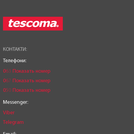
КОНТАКТИ:
Телефони:
0
6
3
Показать номер
0
6
7
Показать номер
0
5
0
Показать номер
Messenger:
Viber
Telegram