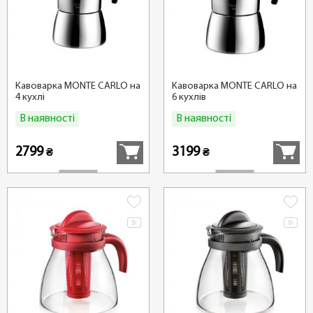
Кавоварка MONTE CARLO на
Кавоварка MONTE CARLO на
4 кухлі
6 кухлів
В наявності
В наявності
Купити
Купити
2799
3199
₴
₴