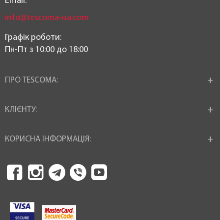
Email:
info@tescoma-ua.com
Графік роботи:
Пн-Пт з 10:00 до 18:00
ПРО TESCOMA:
КЛІЄНТУ:
КОРИСНА ІНФОРМАЦІЯ: