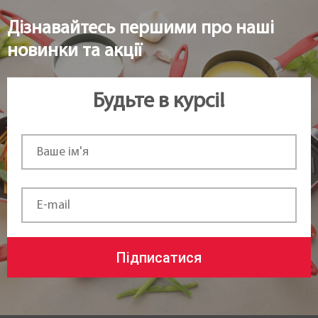
Дізнавайтесь першими про наші
новинки та акції
Будьте в курсі!
Підписатися