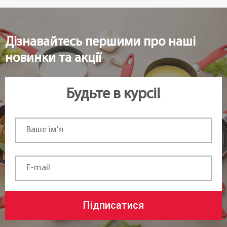
Дізнавайтесь першими про наші
новинки та акції
Будьте в курсі!
Підписатися