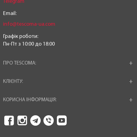
Telegram
Email:
info@tescoma-ua.com
Графік роботи:
Пн-Пт з 10:00 до 18:00
ПРО TESCOMA:
КЛІЄНТУ:
КОРИСНА ІНФОРМАЦІЯ: