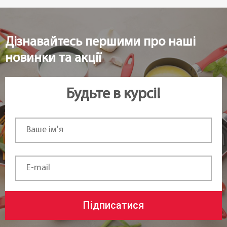
Дізнавайтесь першими про наші
новинки та акції
Будьте в курсі!
Підписатися