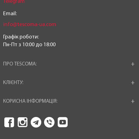
Telegram
Email:
info@tescoma-ua.com
Графік роботи:
Пн-Пт з 10:00 до 18:00
ПРО TESCOMA:
КЛІЄНТУ:
КОРИСНА ІНФОРМАЦІЯ: