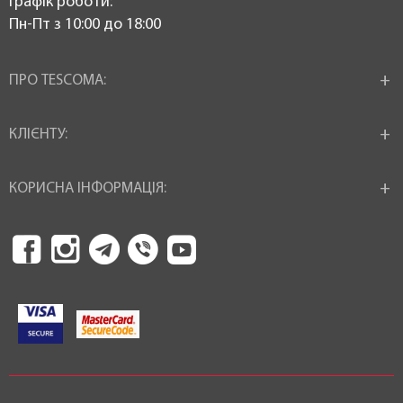
Графік роботи:
Пн-Пт з 10:00 до 18:00
ПРО TESCOMA:
КЛІЄНТУ:
КОРИСНА ІНФОРМАЦІЯ: