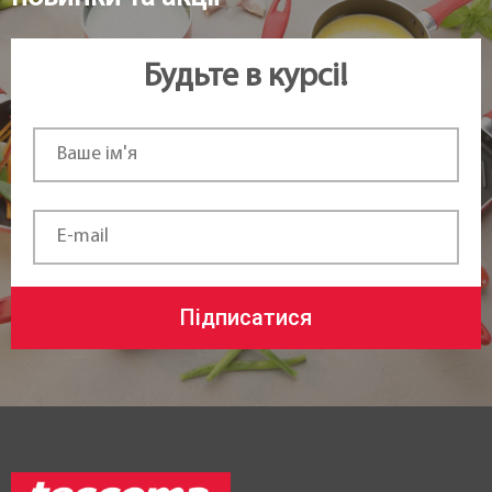
Будьте в курсі!
Підписатися