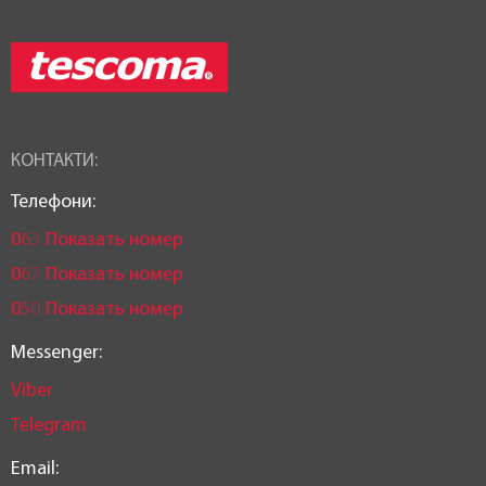
КОНТАКТИ:
Телефони:
0
6
3
Показать номер
0
6
7
Показать номер
0
5
0
Показать номер
Messenger:
Viber
Telegram
Email: