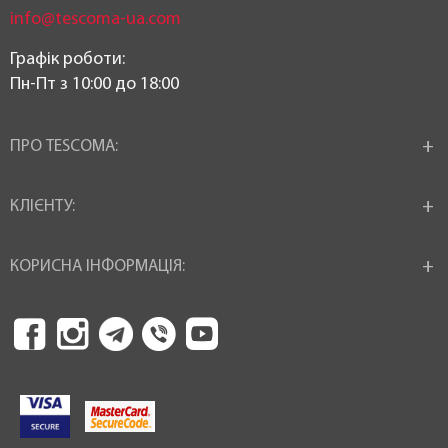
info@tescoma-ua.com
Графік роботи:
Пн-Пт з 10:00 до 18:00
ПРО TESCOMA:
КЛІЄНТУ:
КОРИСНА ІНФОРМАЦІЯ: