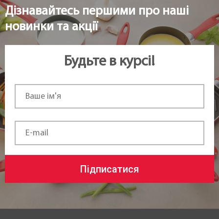
Дізнавайтесь першими про наші
новинки та акції
Будьте в курсі!
Підписатися