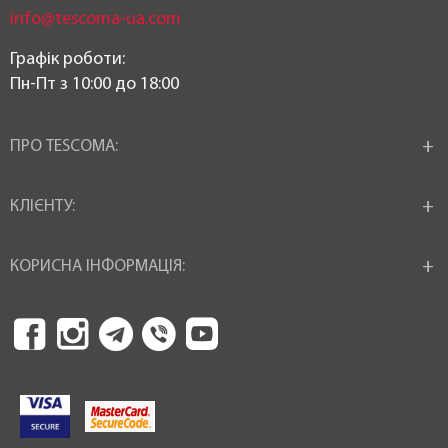
info@tescoma-ua.com
Графік роботи:
Пн-Пт з 10:00 до 18:00
ПРО TESCOMA:
КЛІЄНТУ:
КОРИСНА ІНФОРМАЦІЯ: