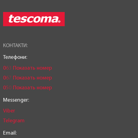
КОНТАКТИ:
Телефони:
0
6
3
Показать номер
0
6
7
Показать номер
0
5
0
Показать номер
Messenger:
Viber
Telegram
Email: