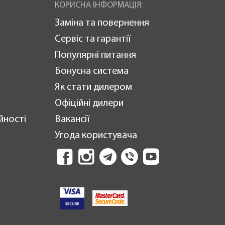
КОРИСНА ІНФОРМАЦІЯ:
Заміна та повернення
Сервіс та гарантії
Популярні питання
Бонусна система
Як стати дилером
Офіційні дилери
йності
Вакансії
Угода користувача