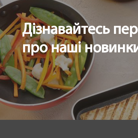
Дізнавайтесь пе
про наші новинки 