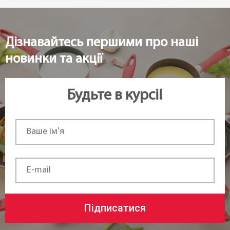
Дізнавайтесь першими про наші
новинки та акції
Будьте в курсі!
Підписатися