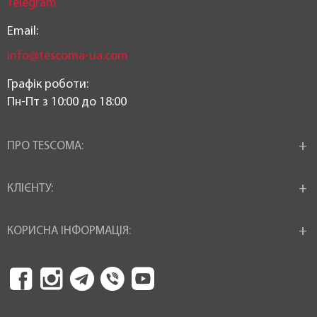
Telegram
Email:
info@tescoma-ua.com
Графік роботи:
Пн-Пт з 10:00 до 18:00
ПРО TESCOMA:
КЛІЄНТУ:
КОРИСНА ІНФОРМАЦІЯ: