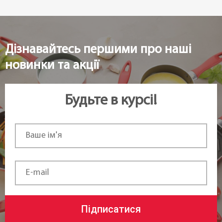
Дізнавайтесь першими про наші
новинки та акції
Будьте в курсі!
Підписатися