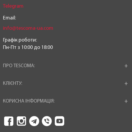
Telegram
Email:
info@tescoma-ua.com
Графік роботи:
Пн-Пт з 10:00 до 18:00
ПРО TESCOMA:
КЛІЄНТУ:
КОРИСНА ІНФОРМАЦІЯ: