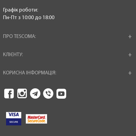
Графік роботи:
Пн-Пт з 10:00 до 18:00
ПРО TESCOMA:
КЛІЄНТУ:
КОРИСНА ІНФОРМАЦІЯ: