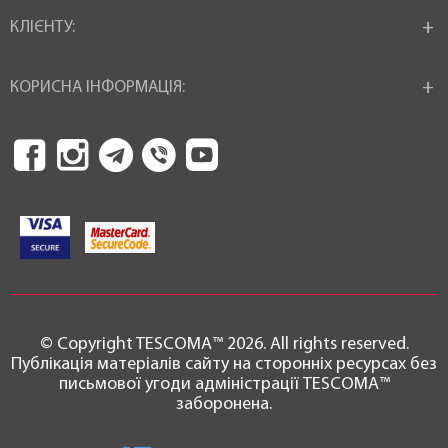
КЛІЄНТУ:
КОРИСНА ІНФОРМАЦІЯ:
© Copyright TESCOMA™ 2026. All rights reserved.
Публікація матеріалів сайту на сторонніх ресурсах без
письмової угоди адміністрації TESCOMA™
заборонена.