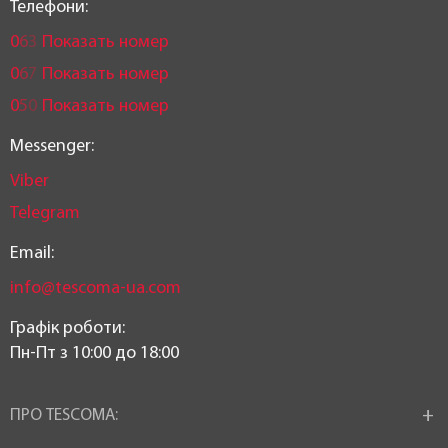
Телефони:
0
6
3
Показать номер
0
6
7
Показать номер
0
5
0
Показать номер
Messenger:
Viber
Telegram
Email:
info@tescoma-ua.com
Графік роботи:
Пн-Пт з 10:00 до 18:00
ПРО TESCOMA: