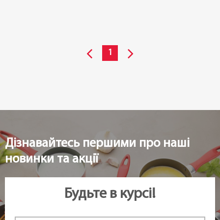
1
Дізнавайтесь першими про наші
новинки та акції
Будьте в курсі!