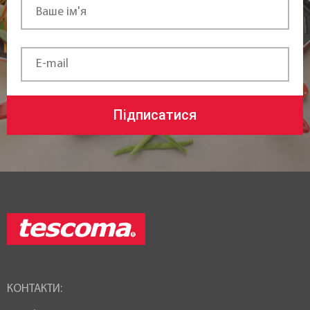
Підписатися
КОНТАКТИ: